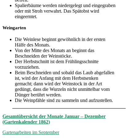
Spalierbäume werden niedergelegt und eingegraben
oder mit Stroh verwahrt. Das Spätobst wird
eingeerntet.
Weingarten
Die Weinlese beginnt gewöhnlich in der ersten
Hälfe des Monats.
Von der Mitte des Monats an beginnt das
Beschneiden der Weinstöcke.
Der Herbstschnitt ist dem Frühlingsschnitte
vorzuziehen.
Beim Beschneiden und sobald das Laub abgefallen
ist, wird der Anfang mit dem Herbstsenken
gemacht; dann wird der Weinstock in der Art
gedüngt, dass die Wurzeln nicht unmittelbar vom
Dünger berührt werden.
Die Weinpfähle sind zu sammeln und aufzustellen.
Gesamtübersicht der Monate Januar – Dezember
(Gartenkalender 1862)
Gartenarbeiten im September