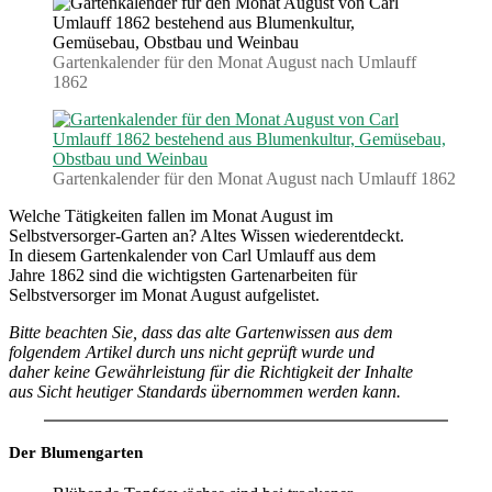
August.
Gartenkalender
(1862)
Gartenkalender für den Monat August nach Umlauff
1862
Gartenkalender für den Monat August nach Umlauff 1862
Welche Tätigkeiten fallen im Monat August im
Selbstversorger-Garten an? Altes Wissen wiederentdeckt.
In diesem Gartenkalender von Carl Umlauff aus dem
Jahre 1862 sind die wichtigsten Gartenarbeiten für
Selbstversorger im Monat August aufgelistet.
Bitte beachten Sie, dass das alte Gartenwissen aus dem
folgendem Artikel durch uns nicht geprüft wurde und
daher keine Gewährleistung für die Richtigkeit der Inhalte
aus Sicht heutiger Standards übernommen werden kann.
Der Blumengarten