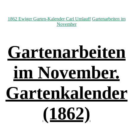
Kategorien
1862 Ewiger Garten-Kalender Carl Umlauff
Gartenarbeiten im
November
Gartenarbeiten
im November.
Gartenkalender
(1862)