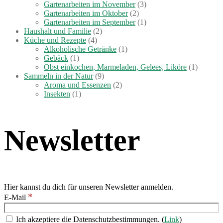
Gartenarbeiten im November
(3)
Gartenarbeiten im Oktober
(2)
Gartenarbeiten im September
(1)
Haushalt und Familie
(2)
Küche und Rezepte
(4)
Alkoholische Getränke
(1)
Gebäck
(1)
Obst einkochen, Marmeladen, Gelees, Liköre
(1)
Sammeln in der Natur
(9)
Aroma und Essenzen
(2)
Insekten
(1)
Newsletter
Hier kannst du dich für unseren Newsletter anmelden.
*
E-Mail
Ich akzeptiere die Datenschutzbestimmungen. (
Link
)