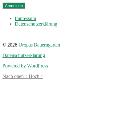
Impressum
Datenschutzerklärung
© 2026
Uropas Bauerngarten
Datenschutzerklärung
Powered by WordPress
Nach oben
↑
Hoch
↑