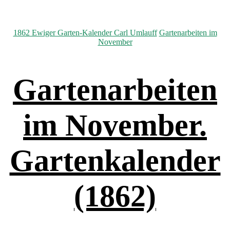
Kategorien
1862 Ewiger Garten-Kalender Carl Umlauff
Gartenarbeiten im
November
Gartenarbeiten
im November.
Gartenkalender
(1862)