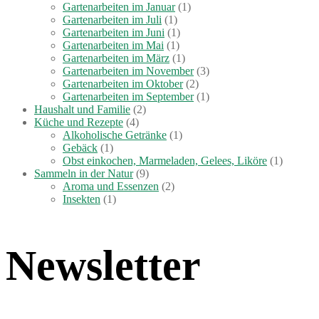
Gartenarbeiten im Januar
(1)
Gartenarbeiten im Juli
(1)
Gartenarbeiten im Juni
(1)
Gartenarbeiten im Mai
(1)
Gartenarbeiten im März
(1)
Gartenarbeiten im November
(3)
Gartenarbeiten im Oktober
(2)
Gartenarbeiten im September
(1)
Haushalt und Familie
(2)
Küche und Rezepte
(4)
Alkoholische Getränke
(1)
Gebäck
(1)
Obst einkochen, Marmeladen, Gelees, Liköre
(1)
Sammeln in der Natur
(9)
Aroma und Essenzen
(2)
Insekten
(1)
Newsletter