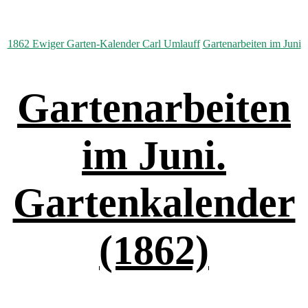
Kategorien
1862 Ewiger Garten-Kalender Carl Umlauff
Gartenarbeiten im Juni
Gartenarbeiten
im Juni.
Gartenkalender
(1862)