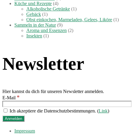
Küche und Rezepte
(4)
Alkoholische Getränke
(1)
Gebäck
(1)
Obst einkochen, Marmeladen, Gelees, Liköre
(1)
Sammeln in der Natur
(9)
Aroma und Essenzen
(2)
Insekten
(1)
Newsletter
Hier kannst du dich für unseren Newsletter anmelden.
*
E-Mail
Ich akzeptiere die Datenschutzbestimmungen. (
Link
)
Impressum