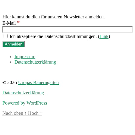
Hier kannst du dich für unseren Newsletter anmelden.
*
E-Mail
Ich akzeptiere die Datenschutzbestimmungen. (
Link
)
Impressum
Datenschutzerklärung
© 2026
Uropas Bauerngarten
Datenschutzerklärung
Powered by WordPress
Nach oben
↑
Hoch
↑