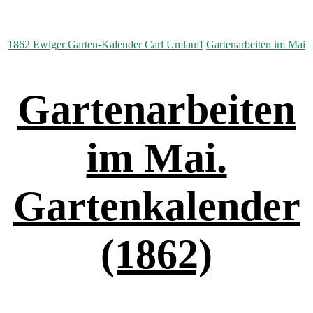
Kategorien
1862 Ewiger Garten-Kalender Carl Umlauff
Gartenarbeiten im Mai
Gartenarbeiten
im Mai.
Gartenkalender
(1862)