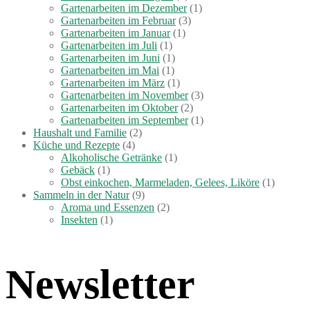
Gartenarbeiten im Dezember
(1)
Gartenarbeiten im Februar
(3)
Gartenarbeiten im Januar
(1)
Gartenarbeiten im Juli
(1)
Gartenarbeiten im Juni
(1)
Gartenarbeiten im Mai
(1)
Gartenarbeiten im März
(1)
Gartenarbeiten im November
(3)
Gartenarbeiten im Oktober
(2)
Gartenarbeiten im September
(1)
Haushalt und Familie
(2)
Küche und Rezepte
(4)
Alkoholische Getränke
(1)
Gebäck
(1)
Obst einkochen, Marmeladen, Gelees, Liköre
(1)
Sammeln in der Natur
(9)
Aroma und Essenzen
(2)
Insekten
(1)
Newsletter