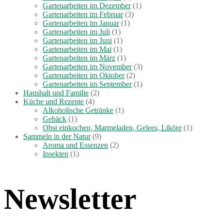
Gartenarbeiten im Dezember
(1)
Gartenarbeiten im Februar
(3)
Gartenarbeiten im Januar
(1)
Gartenarbeiten im Juli
(1)
Gartenarbeiten im Juni
(1)
Gartenarbeiten im Mai
(1)
Gartenarbeiten im März
(1)
Gartenarbeiten im November
(3)
Gartenarbeiten im Oktober
(2)
Gartenarbeiten im September
(1)
Haushalt und Familie
(2)
Küche und Rezepte
(4)
Alkoholische Getränke
(1)
Gebäck
(1)
Obst einkochen, Marmeladen, Gelees, Liköre
(1)
Sammeln in der Natur
(9)
Aroma und Essenzen
(2)
Insekten
(1)
Newsletter