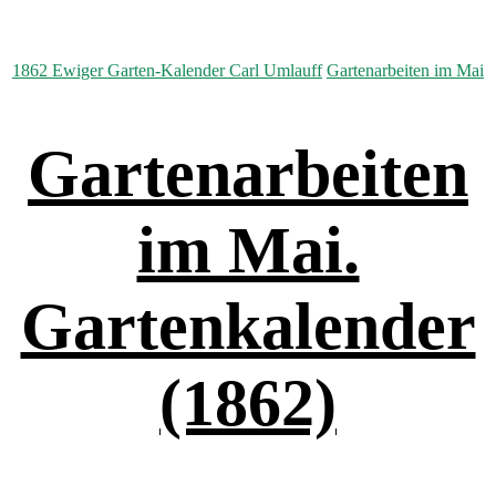
Kategorien
1862 Ewiger Garten-Kalender Carl Umlauff
Gartenarbeiten im Mai
Gartenarbeiten
im Mai.
Gartenkalender
(1862)