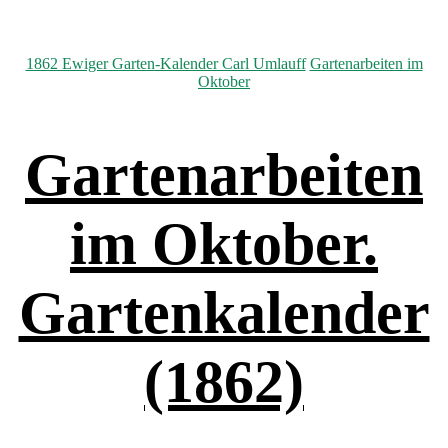
Kategorien
1862 Ewiger Garten-Kalender Carl Umlauff
Gartenarbeiten im
Oktober
Gartenarbeiten
im Oktober.
Gartenkalender
(1862)