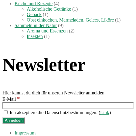
Küche und Rezepte
(4)
Alkoholische Getränke
(1)
Gebäck
(1)
Obst einkochen, Marmeladen, Gelees, Liköre
(1)
Sammeln in der Natur
(9)
Aroma und Essenzen
(2)
Insekten
(1)
Newsletter
Hier kannst du dich für unseren Newsletter anmelden.
*
E-Mail
Ich akzeptiere die Datenschutzbestimmungen. (
Link
)
Impressum