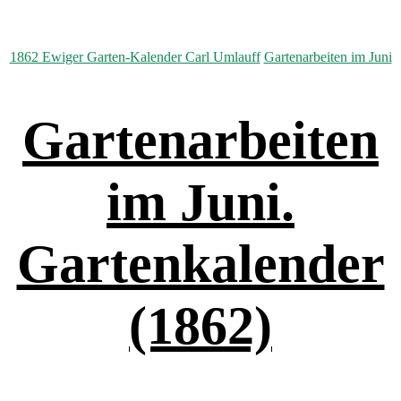
Kategorien
1862 Ewiger Garten-Kalender Carl Umlauff
Gartenarbeiten im Juni
Gartenarbeiten
im Juni.
Gartenkalender
(1862)