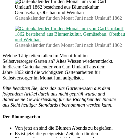
im
Juni.
Gartenkalender
(1862)
Gartenkalender für den Monat Juni nach Umlauff 1862
Gartenkalender für den Monat Juni nach Umlauff 1862
Welche Tätigkeiten fallen im Monat Juni im
Selbstversorger-Garten an? Altes Wissen wiederentdeckt.
In diesem Gartenkalender von Carl Umlauff aus dem
Jahre 1862 sind die wichtigsten Gartenarbeiten für
Selbstversorger im Monat Juni aufgelistet.
Bitte beachten Sie, dass das alte Gartenwissen aus dem
folgendem Artikel durch uns nicht geprüft wurde und
daher keine Gewährleistung für die Richtigkeit der Inhalte
aus Sicht heutiger Standards übernommen werden kann.
Der Blumengarten
Von jetzt an sind die Blumen Abends zu begießen.
Es ist jetzt die geeignetste Zeit, den für den