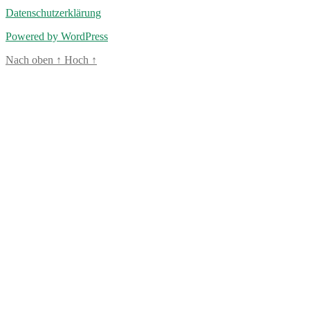
Datenschutzerklärung
Powered by WordPress
Nach oben
↑
Hoch
↑