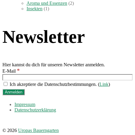
Aroma und Essenzen
(2)
Insekten
(1)
Newsletter
Hier kannst du dich für unseren Newsletter anmelden.
*
E-Mail
Ich akzeptiere die Datenschutzbestimmungen. (
Link
)
Impressum
Datenschutzerklärung
© 2026
Uropas Bauerngarten