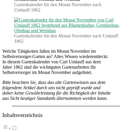
(1862)
Gartenkalender für den Monat November nach
Umlauff 1862
Gartenkalender für den Monat November nach Umlauff
1862
Welche Tätigkeiten fallen im Monat November im
Selbstversorger-Garten an? Altes Wissen wiederentdeckt.
In diesem Gartenkalender von Carl Umlauff aus dem
Jahre 1862 sind die wichtigsten Gartenarbeiten für
Selbstversorger im Monat November aufgelistet.
Bitte beachten Sie, dass das alte Gartenwissen aus dem
folgendem Artikel durch uns nicht geprüft wurde und
daher keine Gewährleistung für die Richtigkeit der Inhalte
aus Sicht heutiger Standards übernommen werden kann.
Inhaltsverzeichnis