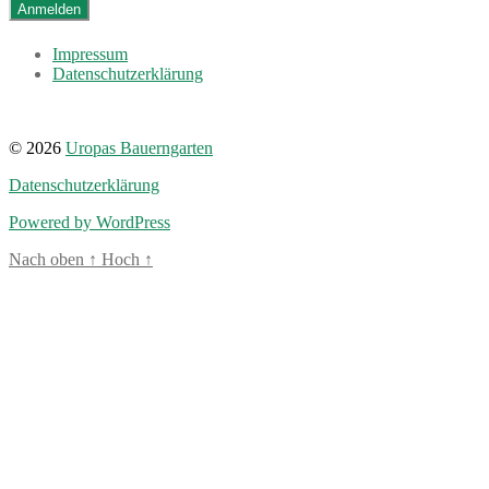
Impressum
Datenschutzerklärung
© 2026
Uropas Bauerngarten
Datenschutzerklärung
Powered by WordPress
Nach oben
↑
Hoch
↑