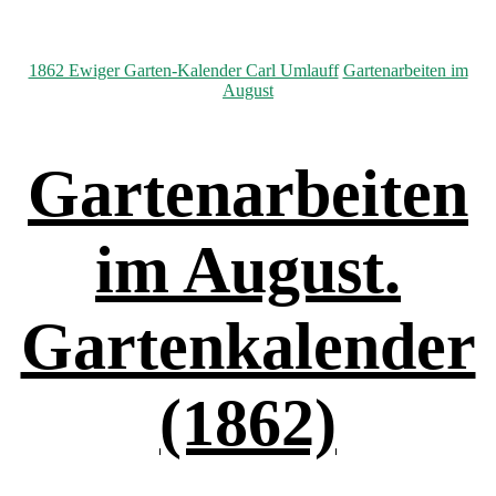
Kategorien
1862 Ewiger Garten-Kalender Carl Umlauff
Gartenarbeiten im
August
Gartenarbeiten
im August.
Gartenkalender
(1862)