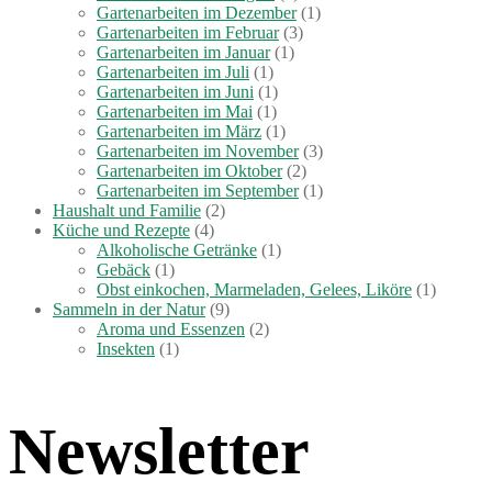
Gartenarbeiten im Dezember
(1)
Gartenarbeiten im Februar
(3)
Gartenarbeiten im Januar
(1)
Gartenarbeiten im Juli
(1)
Gartenarbeiten im Juni
(1)
Gartenarbeiten im Mai
(1)
Gartenarbeiten im März
(1)
Gartenarbeiten im November
(3)
Gartenarbeiten im Oktober
(2)
Gartenarbeiten im September
(1)
Haushalt und Familie
(2)
Küche und Rezepte
(4)
Alkoholische Getränke
(1)
Gebäck
(1)
Obst einkochen, Marmeladen, Gelees, Liköre
(1)
Sammeln in der Natur
(9)
Aroma und Essenzen
(2)
Insekten
(1)
Newsletter