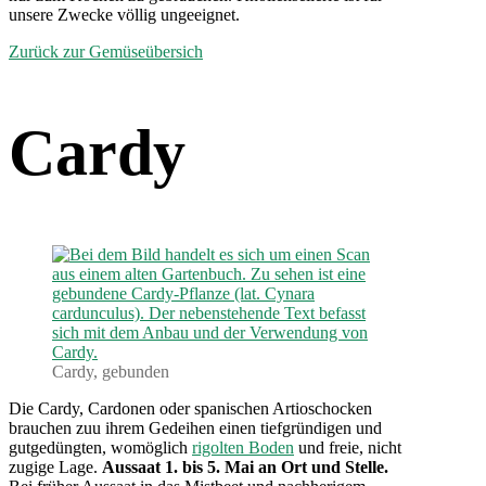
unsere Zwecke völlig ungeeignet.
Zurück zur Gemüseübersich
Cardy
Cardy, gebunden
Die Cardy, Cardonen oder spanischen Artioschocken
brauchen zuu ihrem Gedeihen einen tiefgründigen und
gutgedüngten, womöglich
rigolten Boden
und freie, nicht
zugige Lage.
Aussaat 1. bis 5. Mai an Ort und Stelle.