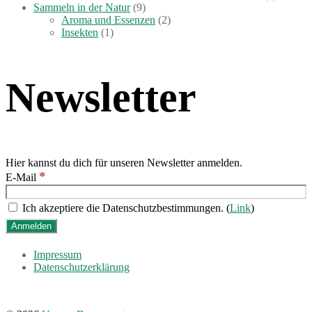
Sammeln in der Natur
(9)
Aroma und Essenzen
(2)
Insekten
(1)
Newsletter
Hier kannst du dich für unseren Newsletter anmelden.
*
E-Mail
Ich akzeptiere die Datenschutzbestimmungen. (
Link
)
Impressum
Datenschutzerklärung