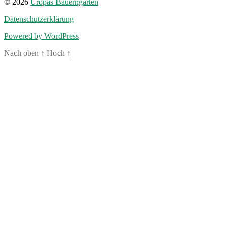
© 2026
Uropas Bauerngarten
Datenschutzerklärung
Powered by WordPress
Nach oben
↑
Hoch
↑