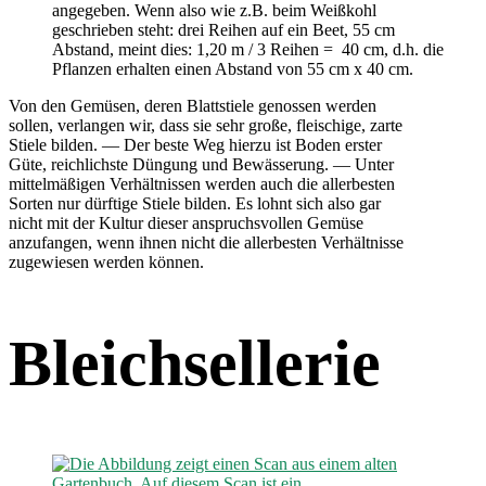
angegeben. Wenn also wie z.B. beim Weißkohl
geschrieben steht: drei Reihen auf ein Beet, 55 cm
Abstand, meint dies: 1,20 m / 3 Reihen = 40 cm, d.h. die
Pflanzen erhalten einen Abstand von 55 cm x 40 cm.
Von den Gemüsen, deren Blattstiele genossen werden
sollen, verlangen wir, dass sie sehr große, fleischige, zarte
Stiele bilden. — Der beste Weg hierzu ist Boden erster
Güte, reichlichste Düngung und Bewässerung. — Unter
mittelmäßigen Verhältnissen werden auch die allerbesten
Sorten nur dürftige Stiele bilden. Es lohnt sich also gar
nicht mit der Kultur dieser anspruchsvollen Gemüse
anzufangen, wenn ihnen nicht die allerbesten Verhältnisse
zugewiesen werden können.
Bleichsellerie