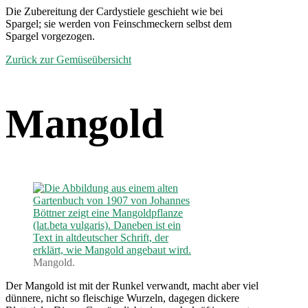
Die Zubereitung der Cardystiele geschieht wie bei
Spargel; sie werden von Feinschmeckern selbst dem
Spargel vorgezogen.
Zurück zur Gemüseübersicht
Mangold
Mangold.
Der Mangold ist mit der Runkel verwandt, macht aber viel
dünnere, nicht so fleischige Wurzeln, dagegen dickere