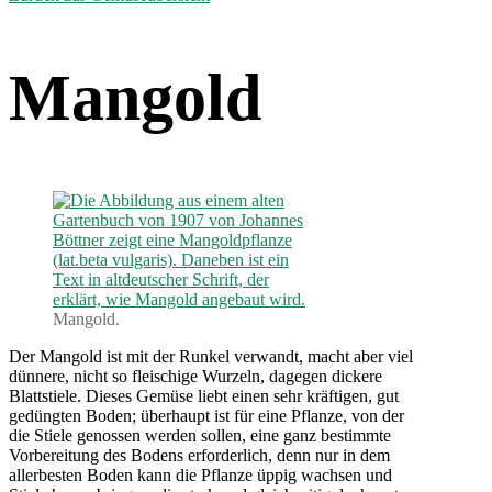
Mangold
Mangold.
Der Mangold ist mit der Runkel verwandt, macht aber viel
dünnere, nicht so fleischige Wurzeln, dagegen dickere
Blattstiele. Dieses Gemüse liebt einen sehr kräftigen, gut
gedüngten Boden; überhaupt ist für eine Pflanze, von der
die Stiele genossen werden sollen, eine ganz bestimmte
Vorbereitung des Bodens erforderlich, denn nur in dem
allerbesten Boden kann die Pflanze üppig wachsen und