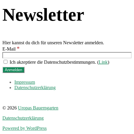
Newsletter
Hier kannst du dich für unseren Newsletter anmelden.
*
E-Mail
Ich akzeptiere die Datenschutzbestimmungen. (
Link
)
Impressum
Datenschutzerklärung
© 2026
Uropas Bauerngarten
Datenschutzerklärung
Powered by WordPress