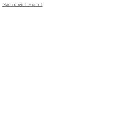
Nach oben
↑
Hoch
↑