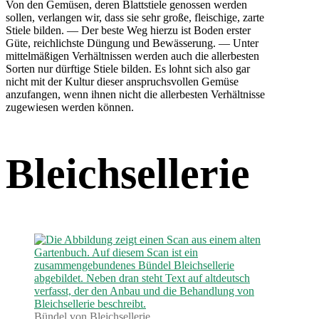
Von den Gemüsen, deren Blattstiele genossen werden
sollen, verlangen wir, dass sie sehr große, fleischige, zarte
Stiele bilden. — Der beste Weg hierzu ist Boden erster
Güte, reichlichste Düngung und Bewässerung. — Unter
mittelmäßigen Verhältnissen werden auch die allerbesten
Sorten nur dürftige Stiele bilden. Es lohnt sich also gar
nicht mit der Kultur dieser anspruchsvollen Gemüse
anzufangen, wenn ihnen nicht die allerbesten Verhältnisse
zugewiesen werden können.
Bleichsellerie
Bündel von Bleichsellerie