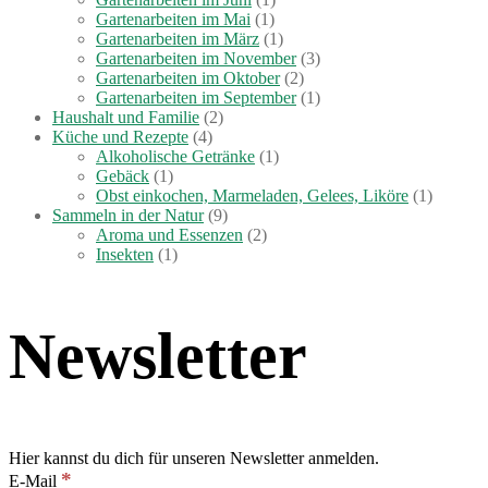
Gartenarbeiten im Mai
(1)
Gartenarbeiten im März
(1)
Gartenarbeiten im November
(3)
Gartenarbeiten im Oktober
(2)
Gartenarbeiten im September
(1)
Haushalt und Familie
(2)
Küche und Rezepte
(4)
Alkoholische Getränke
(1)
Gebäck
(1)
Obst einkochen, Marmeladen, Gelees, Liköre
(1)
Sammeln in der Natur
(9)
Aroma und Essenzen
(2)
Insekten
(1)
Newsletter
Hier kannst du dich für unseren Newsletter anmelden.
*
E-Mail