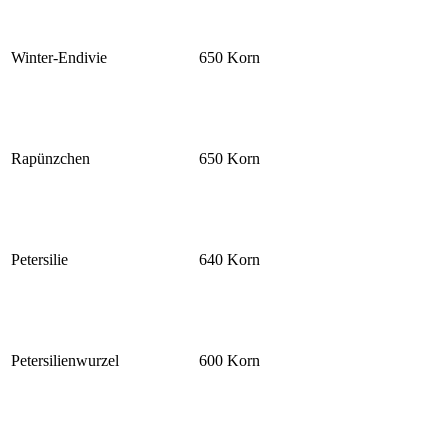
Winter-Endivie
650 Korn
Rapünzchen
650 Korn
Petersilie
640 Korn
Petersilienwurzel
600 Korn