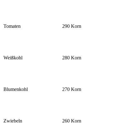
Tomaten
290 Korn
Weißkohl
280 Korn
Blumenkohl
270 Korn
Zwiebeln
260 Korn