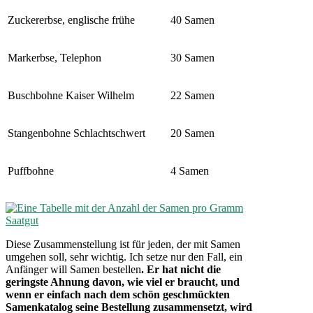
Zuckererbse, englische frühe
40 Samen
Markerbse, Telephon
30 Samen
Buschbohne Kaiser Wilhelm
22 Samen
Stangenbohne Schlachtschwert
20 Samen
Puffbohne
4 Samen
Diese Zusammenstellung ist für jeden, der mit Samen
umgehen soll, sehr wichtig. Ich setze nur den Fall, ein
Anfänger will Samen bestellen
. Er hat nicht die
geringste Ahnung davon, wie viel er braucht, und
wenn er einfach nach dem schön geschmückten
Samenkatalog seine Bestellung zusammensetzt, wird