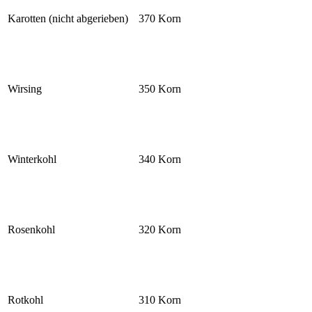
Karotten (nicht abgerieben)
370 Korn
Wirsing
350 Korn
Winterkohl
340 Korn
Rosenkohl
320 Korn
Rotkohl
310 Korn