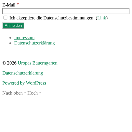
*
E-Mail
Ich akzeptiere die Datenschutzbestimmungen. (
Link
)
Impressum
Datenschutzerklärung
© 2026
Uropas Bauerngarten
Datenschutzerklärung
Powered by WordPress
Nach oben
↑
Hoch
↑