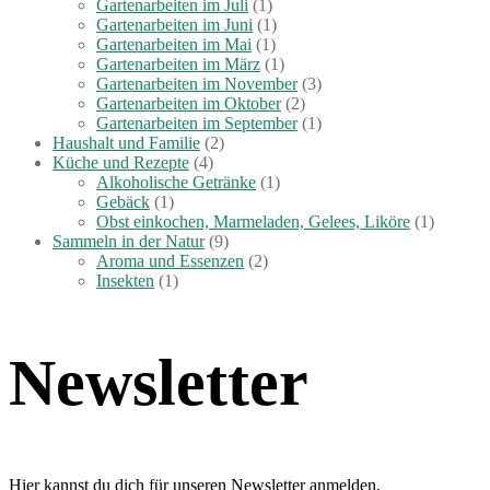
Gartenarbeiten im Juli
(1)
Gartenarbeiten im Juni
(1)
Gartenarbeiten im Mai
(1)
Gartenarbeiten im März
(1)
Gartenarbeiten im November
(3)
Gartenarbeiten im Oktober
(2)
Gartenarbeiten im September
(1)
Haushalt und Familie
(2)
Küche und Rezepte
(4)
Alkoholische Getränke
(1)
Gebäck
(1)
Obst einkochen, Marmeladen, Gelees, Liköre
(1)
Sammeln in der Natur
(9)
Aroma und Essenzen
(2)
Insekten
(1)
Newsletter
Hier kannst du dich für unseren Newsletter anmelden.