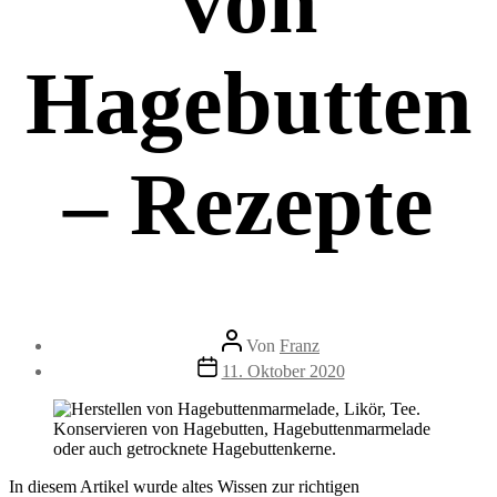
von
Hagebutten
– Rezepte
Beitragsautor
Von
Franz
Beitragsdatum
11. Oktober 2020
In diesem Artikel wurde altes Wissen zur richtigen