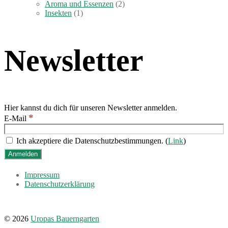
Aroma und Essenzen
(2)
Insekten
(1)
Newsletter
Hier kannst du dich für unseren Newsletter anmelden.
*
E-Mail
Ich akzeptiere die Datenschutzbestimmungen. (
Link
)
Impressum
Datenschutzerklärung
© 2026
Uropas Bauerngarten