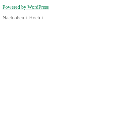
Powered by WordPress
Nach oben
↑
Hoch
↑