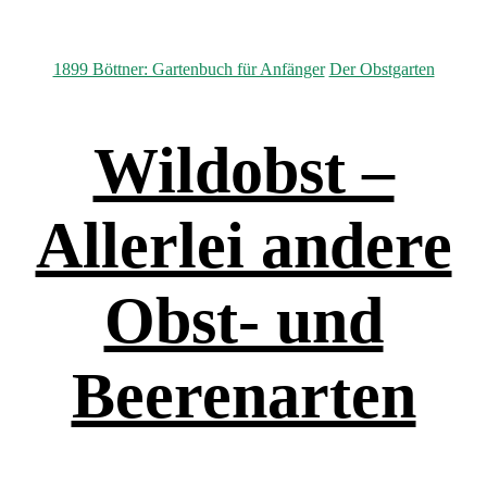
Kategorien
1899 Böttner: Gartenbuch für Anfänger
Der Obstgarten
Wildobst –
Allerlei andere
Obst- und
Beerenarten