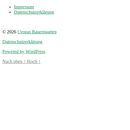
Impressum
Datenschutzerklärung
© 2026
Uropas Bauerngarten
Datenschutzerklärung
Powered by WordPress
Nach oben
↑
Hoch
↑