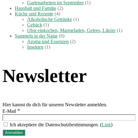
Gartenarbeiten im September
(1)
Haushalt und Familie
(2)
Küche und Rezepte
(4)
Alkoholische Getränke
(1)
Gebäck
(1)
Obst einkochen, Marmeladen, Gelees, Liköre
(1)
Sammeln in der Natur
(9)
Aroma und Essenzen
(2)
Insekten
(1)
Newsletter
Hier kannst du dich für unseren Newsletter anmelden.
*
E-Mail
Ich akzeptiere die Datenschutzbestimmungen. (
Link
)