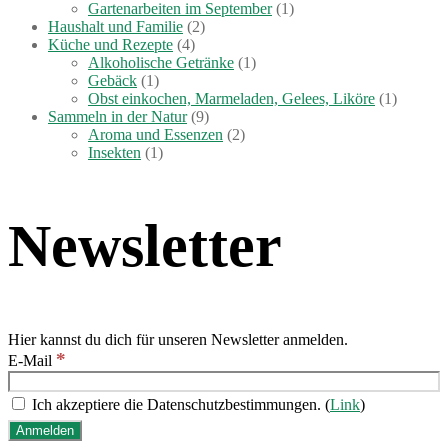
Gartenarbeiten im September
(1)
Haushalt und Familie
(2)
Küche und Rezepte
(4)
Alkoholische Getränke
(1)
Gebäck
(1)
Obst einkochen, Marmeladen, Gelees, Liköre
(1)
Sammeln in der Natur
(9)
Aroma und Essenzen
(2)
Insekten
(1)
Newsletter
Hier kannst du dich für unseren Newsletter anmelden.
*
E-Mail
Ich akzeptiere die Datenschutzbestimmungen. (
Link
)