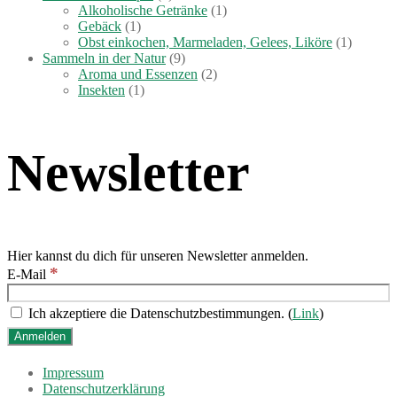
Alkoholische Getränke
(1)
Gebäck
(1)
Obst einkochen, Marmeladen, Gelees, Liköre
(1)
Sammeln in der Natur
(9)
Aroma und Essenzen
(2)
Insekten
(1)
Newsletter
Hier kannst du dich für unseren Newsletter anmelden.
*
E-Mail
Ich akzeptiere die Datenschutzbestimmungen. (
Link
)
Impressum
Datenschutzerklärung