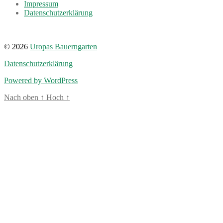
Impressum
Datenschutzerklärung
© 2026
Uropas Bauerngarten
Datenschutzerklärung
Powered by WordPress
Nach oben
↑
Hoch
↑