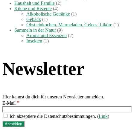
Haushalt und Familie
(2)
Küche und Rezepte
(4)
Alkoholische Getränke
(1)
Gebäck
(1)
Obst einkochen, Marmeladen, Gelees, Liköre
(1)
Sammeln in der Natur
(9)
Aroma und Essenzen
(2)
Insekten
(1)
Newsletter
Hier kannst du dich für unseren Newsletter anmelden.
*
E-Mail
Ich akzeptiere die Datenschutzbestimmungen. (
Link
)