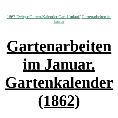
Kategorien
1862 Ewiger Garten-Kalender Carl Umlauff
Gartenarbeiten im
Januar
Gartenarbeiten
im Januar.
Gartenkalender
(1862)