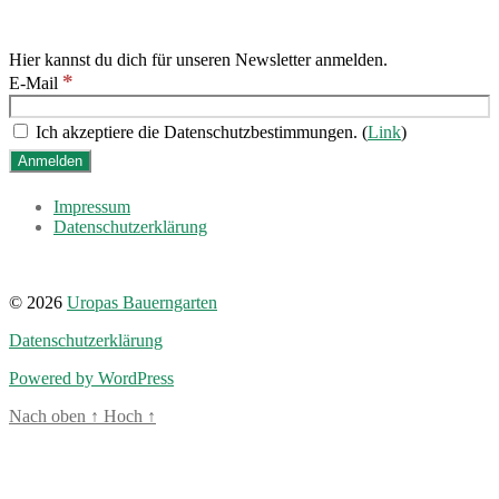
Hier kannst du dich für unseren Newsletter anmelden.
*
E-Mail
Ich akzeptiere die Datenschutzbestimmungen. (
Link
)
Impressum
Datenschutzerklärung
© 2026
Uropas Bauerngarten
Datenschutzerklärung
Powered by WordPress
Nach oben
↑
Hoch
↑