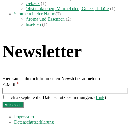
Gebäck
(1)
Obst einkochen, Marmeladen, Gelees, Liköre
(1)
Sammeln in der Natur
(9)
Aroma und Essenzen
(2)
Insekten
(1)
Newsletter
Hier kannst du dich für unseren Newsletter anmelden.
*
E-Mail
Ich akzeptiere die Datenschutzbestimmungen. (
Link
)
Impressum
Datenschutzerklärung