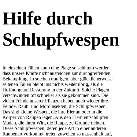
Hilfe durch
Schlupfwespen
In einzelnen Fällen kann eine Plage so schlimm werden,
dass unsere Kräfte nicht ausreichen zur durchgreifenden
Bekämpfung. In solchen traurigen, aber glücklicherweise
seltenen Fällen bleibt uns nichts weiter übrig, als die
Hoffnung auf Besserung in der Zukunft. Solche Plagen
verschwinden oft schneller als sie gekommen sind. Die
vielen Feinde unserer Pflanzen haben auch wieder ihre
Feinde, Raub- und Mordinsekten, die Schlupfwespen.
Das sind kleine Wespen, die ihre Eier an oder in die
Körper von Raupen legen. Aus den Eiern entschlüpfen
Maden, die ihren Wirt, die Raupe, zu Grunde richten.
Diese Schlupfwespen, deren jede Art in einer anderen
Raupenart vorkommt, treten zuweilen so massenhaft auf,