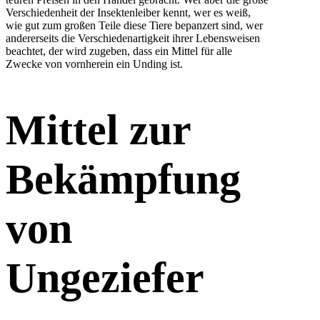
Verschiedenheit der Insektenleiber kennt, wer es weiß,
wie gut zum großen Teile diese Tiere bepanzert sind, wer
andererseits die Verschiedenartigkeit ihrer Lebensweisen
beachtet, der wird zugeben, dass ein Mittel für alle
Zwecke von vornherein ein Unding ist.
Mittel zur
Bekämpfung
von
Ungeziefer