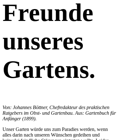
Freunde
unseres
Gartens.
Von: Johannes Böttner, Chefredakteur des praktischen
Ratgebers im Obst- und Gartenbau. Aus: Gartenbuch für
Anfänger (1899).
Unser Garten würde uns zum Paradies werden, wenn
alles darin nach unseren Wünschen gedeihen und