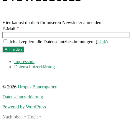
Hier kannst du dich für unseren Newsletter anmelden.
*
E-Mail
Ich akzeptiere die Datenschutzbestimmungen. (
Link
)
Impressum
Datenschutzerklärung
© 2026
Uropas Bauerngarten
Datenschutzerklärung
Powered by WordPress
Nach oben
↑
Hoch
↑