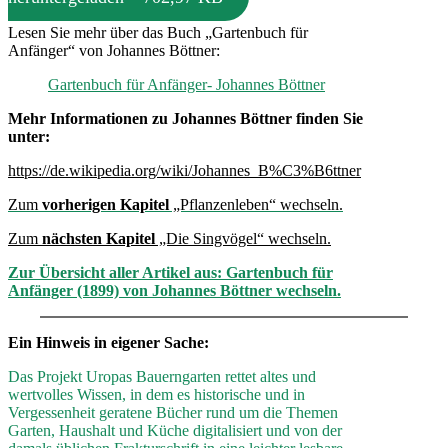
Lesen Sie mehr über das Buch „Gartenbuch für
Anfänger“ von Johannes Böttner:
Gartenbuch für Anfänger- Johannes Böttner
Mehr Informationen zu Johannes Böttner finden Sie
unter:
https://de.wikipedia.org/wiki/Johannes_B%C3%B6ttner
Zum
vorherigen Kapitel
„Pflanzenleben
“ wechseln.
Zum
nächsten Kapitel
„Die Singvögel“ wechseln.
Zur Übersicht aller Artikel aus: Gartenbuch für
Anfänger (1899) von Johannes Böttner wechseln.
Ein Hinweis in eigener Sache:
Das Projekt Uropas Bauerngarten rettet altes und
wertvolles Wissen, in dem es historische und in
Vergessenheit geratene Bücher rund um die Themen
Garten, Haushalt und Küche digitalisiert und von der