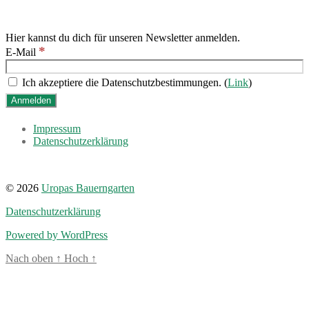
Hier kannst du dich für unseren Newsletter anmelden.
*
E-Mail
Ich akzeptiere die Datenschutzbestimmungen. (
Link
)
Impressum
Datenschutzerklärung
© 2026
Uropas Bauerngarten
Datenschutzerklärung
Powered by WordPress
Nach oben
↑
Hoch
↑