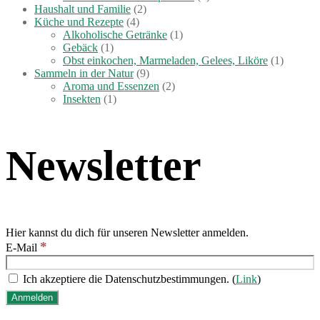
Haushalt und Familie
(2)
Küche und Rezepte
(4)
Alkoholische Getränke
(1)
Gebäck
(1)
Obst einkochen, Marmeladen, Gelees, Liköre
(1)
Sammeln in der Natur
(9)
Aroma und Essenzen
(2)
Insekten
(1)
Newsletter
Hier kannst du dich für unseren Newsletter anmelden.
*
E-Mail
Ich akzeptiere die Datenschutzbestimmungen. (
Link
)