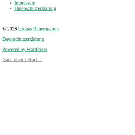
Impressum
Datenschutzerklärung
© 2026
Uropas Bauerngarten
Datenschutzerklärung
Powered by WordPress
Nach oben
↑
Hoch
↑