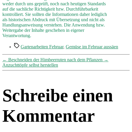
weder durch uns geprüft, noch nach heutigen Standards
auf die sachliche Richtigkeit bzw. Durchführbarkeit
kontrolliert. Sie sollten die Informationen daher lediglich
als historischen Abdruck mit Übersetzung und nicht als
Handlungsanweisung verstehen. Die Anwendung bzw.
Weitergabe der Inhalte geschehen in eigener
Verantwortung.
Schlagwörter
Gartenarbeiten Februar
,
Gemüse im Februar aussäen
←
Beschneiden der Himbeerruten nach dem Pflanzen
→
Anzuchttöpfe selbst herstellen
Schreibe einen
Kommentar