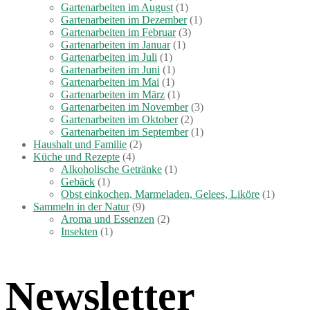
Gartenarbeiten im August
(1)
Gartenarbeiten im Dezember
(1)
Gartenarbeiten im Februar
(3)
Gartenarbeiten im Januar
(1)
Gartenarbeiten im Juli
(1)
Gartenarbeiten im Juni
(1)
Gartenarbeiten im Mai
(1)
Gartenarbeiten im März
(1)
Gartenarbeiten im November
(3)
Gartenarbeiten im Oktober
(2)
Gartenarbeiten im September
(1)
Haushalt und Familie
(2)
Küche und Rezepte
(4)
Alkoholische Getränke
(1)
Gebäck
(1)
Obst einkochen, Marmeladen, Gelees, Liköre
(1)
Sammeln in der Natur
(9)
Aroma und Essenzen
(2)
Insekten
(1)
Newsletter